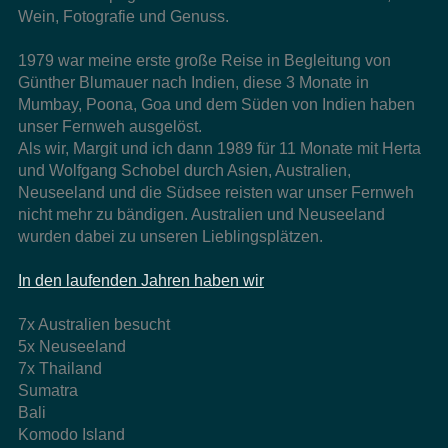
Wein, Fotografie und Genuss.
1979 war meine erste große Reise in Begleitung von
Günther Blumauer nach Indien, diese 3 Monate in
Mumbay, Poona, Goa und dem Süden von Indien haben
unser Fernweh ausgelöst.
Als wir, Margit und ich dann 1989 für 11 Monate mit Herta
und Wolfgang Schobel durch Asien, Australien,
Neuseeland und die Südsee reisten war unser Fernweh
nicht mehr zu bändigen. Australien und Neuseeland
wurden dabei zu unseren Lieblingsplätzen.
In den laufenden Jahren haben wir
7x Australien besucht
5x Neuseeland
7x Thailand
Sumatra
Bali
Komodo Island