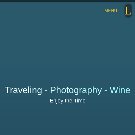
Traveling - Photography - Wine
Enjoy the Time