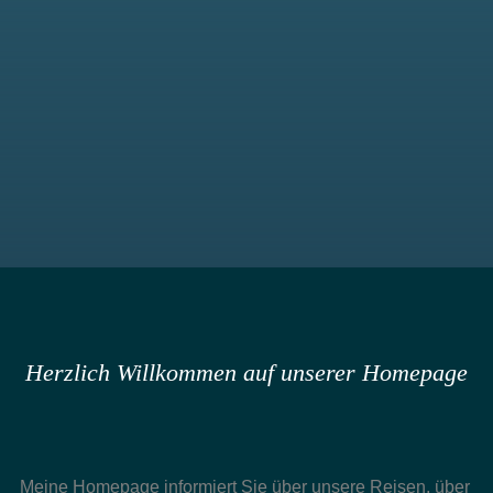
Herzlich Willkommen auf unserer Homepage
Meine Homepage informiert Sie über unsere Reisen, über