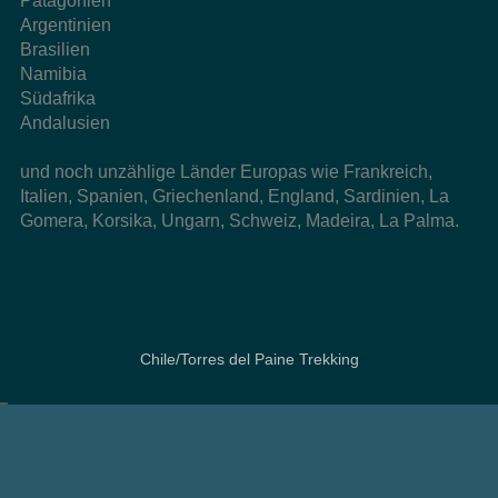
Patagonien
Argentinien
Brasilien
Namibia
Südafrika
Andalusien
und noch unzählige Länder Europas wie Frankreich,
Italien, Spanien, Griechenland, England, Sardinien, La
Gomera, Korsika, Ungarn, Schweiz, Madeira, La Palma.
Chile/Torres del Paine Trekking