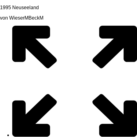
1995 Neuseeland
von WieserMBeckM