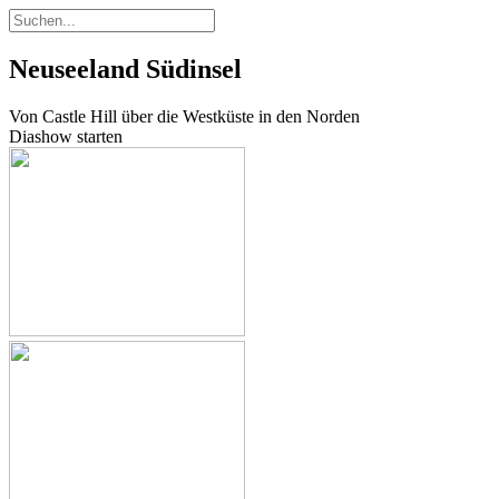
Neuseeland Südinsel
Von Castle Hill über die Westküste in den Norden
Diashow starten