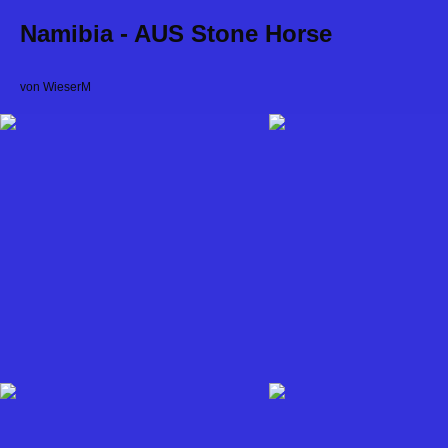
Namibia - AUS Stone Horse
von WieserM