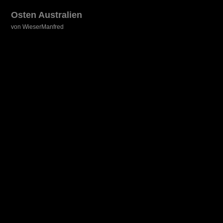
Osten Australien
von WieserManfred